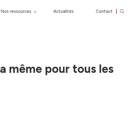
Nos ressources
Actualités
Contact
la même pour tous les