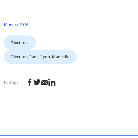
18 mars 2026
Élections
Elections Paris, Lyon, Marseille
Partage