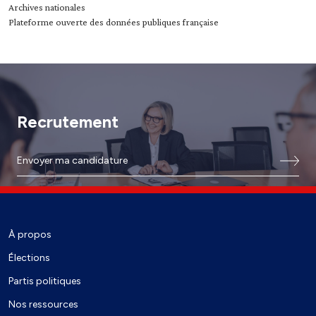
Archives nationales
Plateforme ouverte des données publiques française
Recrutement
Envoyer ma candidature
À propos
Élections
Partis politiques
Nos ressources