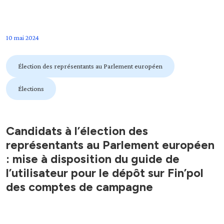
10 mai 2024
Élection des représentants au Parlement européen
Élections
Candidats à l’élection des
représentants au Parlement européen
: mise à disposition du guide de
l’utilisateur pour le dépôt sur Fin’pol
des comptes de campagne