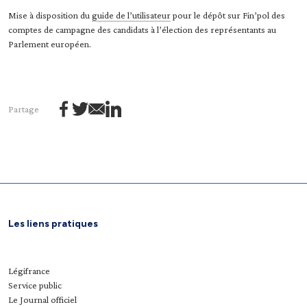
Mise à disposition du
guide de l’utilisateur
pour le dépôt sur Fin’pol des
comptes de campagne des candidats à l’élection des représentants au
Parlement européen.
Partage
Les liens pratiques
Légifrance
Service public
Le Journal officiel