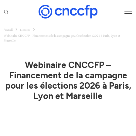
Accueil
Élections
Webinaire CNCCFP – Financement de la campagne pour les élections 2026 à Paris, Lyon et
Marseille
Webinaire CNCCFP –
Financement de la campagne
pour les élections 2026 à Paris,
Lyon et Marseille