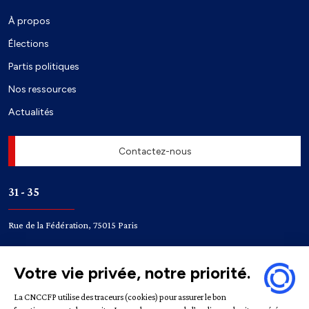
À propos
Élections
Partis politiques
Nos ressources
Actualités
Contactez-nous
31 - 35
Rue de la Fédération, 75015 Paris
Accès
Bir-Hakeim
Champ de Mars