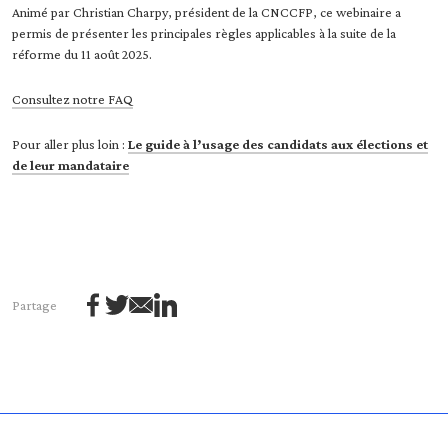
Animé par Christian Charpy, président de la CNCCFP, ce webinaire a
permis de présenter les principales règles applicables à la suite de la
réforme du 11 août 2025.
Consultez notre FAQ
Pour aller plus loin :
Le guide à l’usage des candidats aux élections et
de leur mandataire
Partage