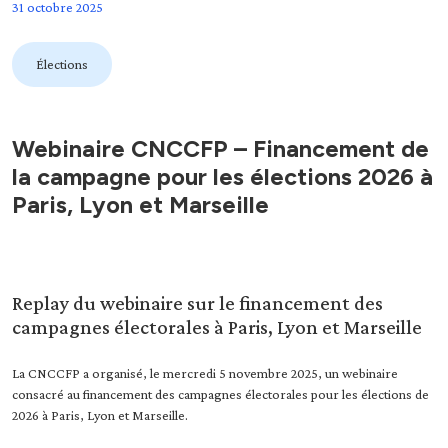
31 octobre 2025
Élections
Webinaire CNCCFP – Financement de
la campagne pour les élections 2026 à
Paris, Lyon et Marseille
Replay du webinaire sur le financement des
campagnes électorales à Paris, Lyon et Marseille
La CNCCFP a organisé, le mercredi 5 novembre 2025, un webinaire
consacré au financement des campagnes électorales pour les élections de
2026 à Paris, Lyon et Marseille.