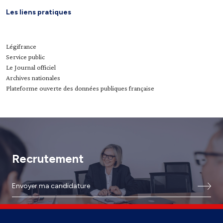
Les liens pratiques
Légifrance
Service public
Le Journal officiel
Archives nationales
Plateforme ouverte des données publiques française
Recrutement
Envoyer ma candidature