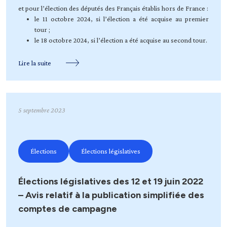
et pour l’élection des députés des Français établis hors de France :
le 11 octobre 2024, si l’élection a été acquise au premier
tour ;
le 18 octobre 2024, si l’élection a été acquise au second tour.
Lire la suite
5 septembre 2023
Élections
Élections législatives
Élections législatives des 12 et 19 juin 2022
– Avis relatif à la publication simplifiée des
comptes de campagne