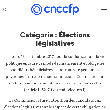
Catégorie :
Élections
législatives
La loi du 15 septembre 2017 pour la confiance dans la vie
politique encadre ce mode de financement et oblige les
candidats bénéficiaires d’emprunts de personnes
physiques à adresser chaque année à la Commission un
état du remboursement du ou des prêts contractés
(article L. 52-7-1 du code électoral).
La Commission attire l’attention des candidats aux
élections législatives sur le respect de cette obligation de