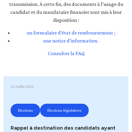
transmission. À cette fin, des documents à l’usage du
candidat et du mandataire financier sont mis à leur
disposition :
un formulaire d’état de remboursement ;
une notice d’information.
Consulter la FAQ
25 juillet 2025
Élections
Élections législatives
Rappel à destination des candidats ayant