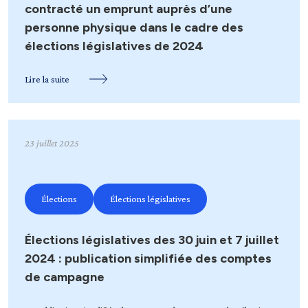
contracté un emprunt auprès d’une
personne physique dans le cadre des
élections législatives de 2024
Lire la suite
23 juillet 2025
Élections
Élections législatives
Élections législatives des 30 juin et 7 juillet
2024 : publication simplifiée des comptes
de campagne