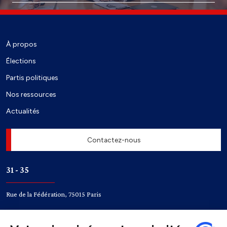
À propos
Élections
Partis politiques
Nos ressources
Actualités
Contactez-nous
31 - 35
Rue de la Fédération, 75015 Paris
Accès