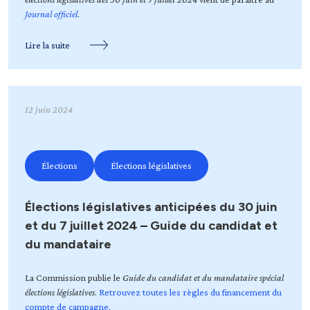
Journal officiel
.
Lire la suite
12 juin 2024
Élections
Élections législatives
Élections législatives anticipées du 30 juin
et du 7 juillet 2024 – Guide du candidat et
du mandataire
La Commission publie le
Guide du candidat et du mandataire spécial
élections législatives
.
Retrouvez toutes les règles du financement du
compte de campagne.