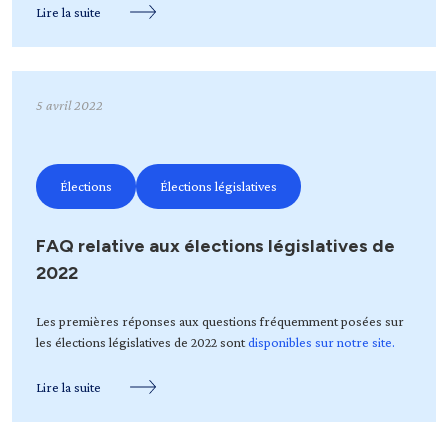
Lire la suite
5 avril 2022
Élections
Élections législatives
FAQ relative aux élections législatives de
2022
Les premières réponses aux questions fréquemment posées sur
les élections législatives de 2022 sont
disponibles sur notre site.
Lire la suite