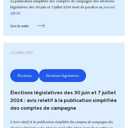
La publication simplifiée des comptes de campagne des élections
législatives des 30 juin et 7 juillet 2024 vient de paraître au
Journal
officiel.
Lire la suite
22 juillet 2025
Élections
Élections législatives
Élections législatives des 30 juin et 7 juillet
2024 : avis relatif à la publication simplifiée
des comptes de campagne
L’
Avis relatif à la publication simplifiée des comptes de campagne des
élections législatives des 30 juin et 7 juillet 2024
vient de paraître au