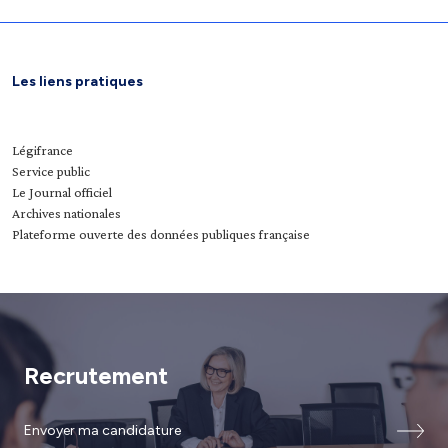
Les liens pratiques
Légifrance
Service public
Le Journal officiel
Archives nationales
Plateforme ouverte des données publiques française
Recrutement
Envoyer ma candidature