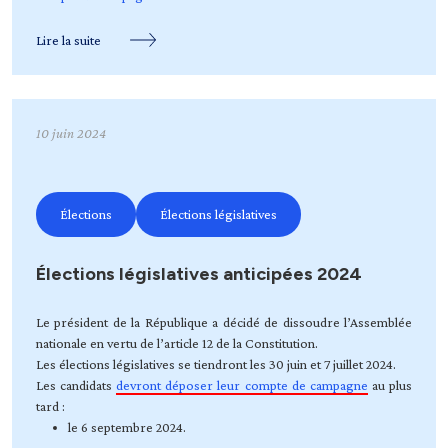
Lire la suite
10 juin 2024
Élections
Élections législatives
Élections législatives anticipées 2024
Le président de la République a décidé de dissoudre l’Assemblée
nationale en vertu de l’article 12 de la Constitution.
Les élections législatives se tiendront les 30 juin et 7 juillet 2024.
Les candidats
devront déposer leur compte de campagne
au plus
tard :
le 6 septembre 2024.