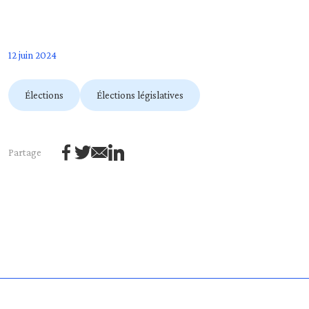
12 juin 2024
Élections
Élections législatives
Partage