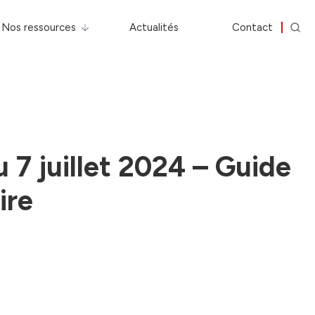
Nos ressources
Actualités
Contact
u 7 juillet 2024 – Guide
ire