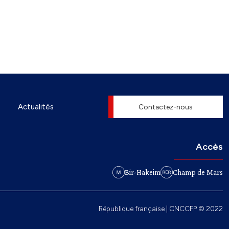
Actualités
Contactez-nous
Accès
Bir-Hakeim
Champ de Mars
République française | CNCCFP © 2022