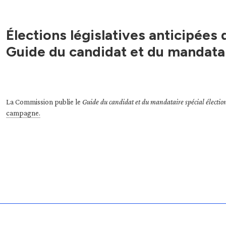
Élections législatives anticipées d
Guide du candidat et du mandata
La Commission publie le
Guide du candidat et du mandataire spécial élection
campagne.