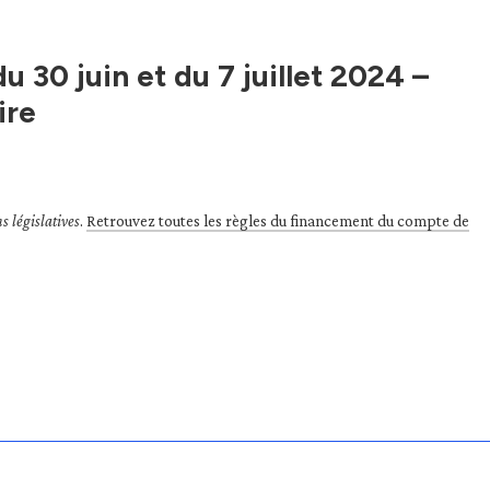
u 30 juin et du 7 juillet 2024 –
ire
s législatives
.
Retrouvez toutes les règles du financement du compte de