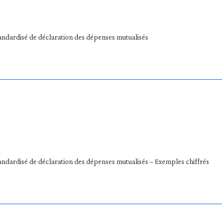
ndardisé de déclaration des dépenses mutualisés
ndardisé de déclaration des dépenses mutualisés – Exemples chiffrés