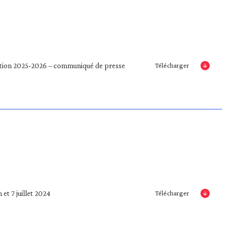
ition 2025-2026 – communiqué de presse
Télécharger
et 7 juillet 2024
Télécharger