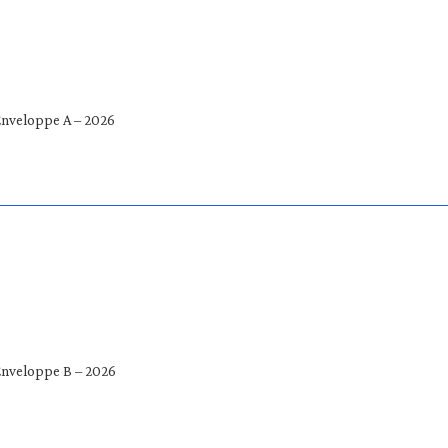
Enveloppe A – 2026
Enveloppe B – 2026