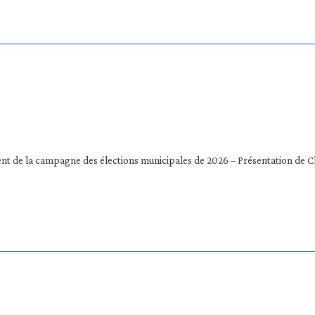
t de la campagne des élections municipales de 2026 – Présentation de Ch