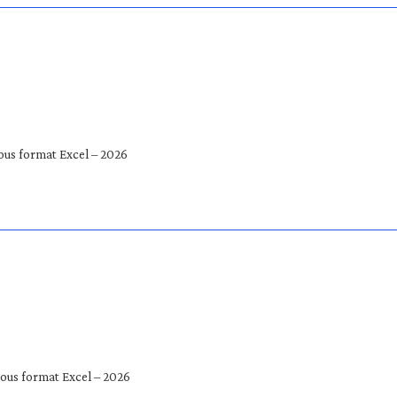
ous format Excel – 2026
ous format Excel – 2026