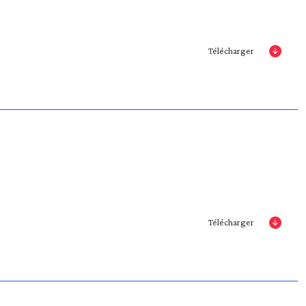
Télécharger
Télécharger