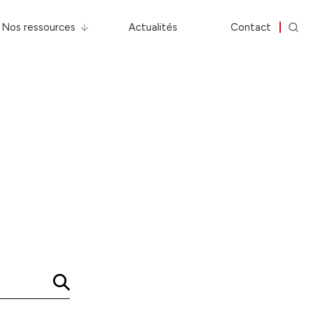
Nos ressources
Actualités
Contact