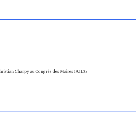
ristian Charpy au Congrès des Maires 19.11.25