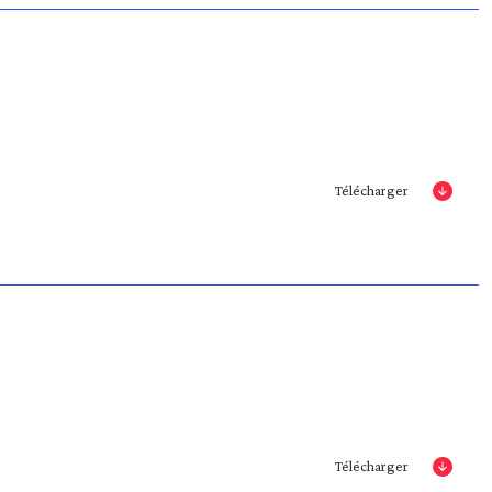
Télécharger
Télécharger