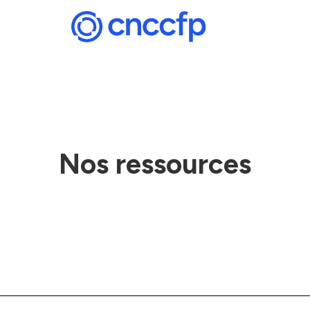
Nos ressources