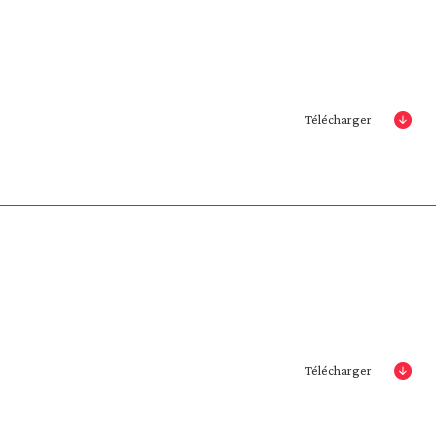
Télécharger
Télécharger