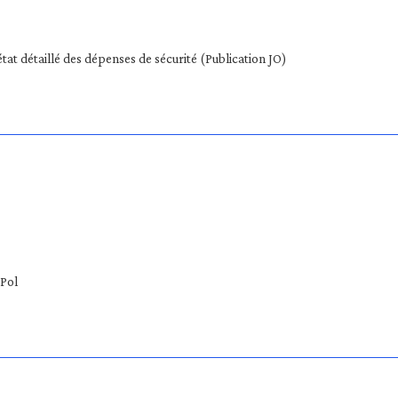
tat détaillé des dépenses de sécurité (Publication JO)
uPol