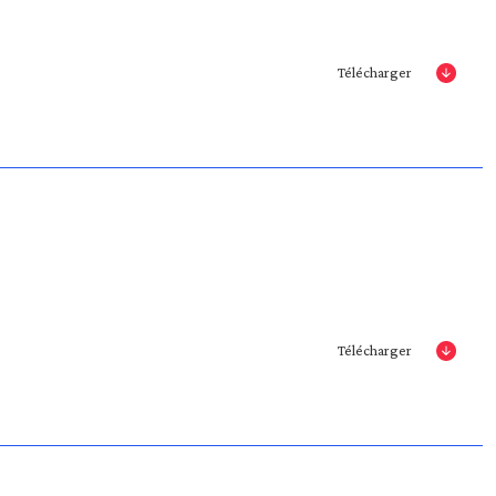
Télécharger
Télécharger