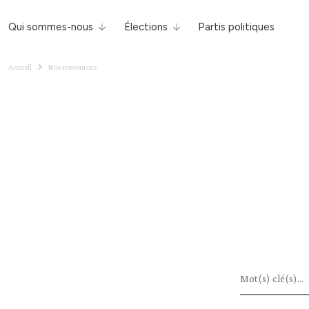
Qui sommes-nous
Élections
Partis politiques
Accueil
Nos ressources