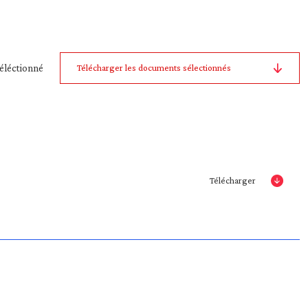
éléctionné
Télécharger les documents sélectionnés
Télécharger